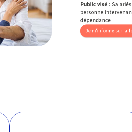
Public visé :
Salariés
personne intervenan
dépendance
Je m'informe sur la 