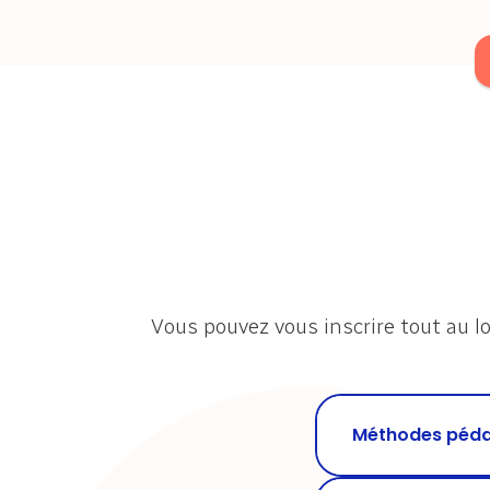
Vous pouvez vous inscrire tout au l
Méthodes péd