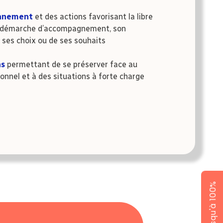
onnement
et des actions favorisant la libre
la démarche d’accompagnement, son
 ses choix ou de ses souhaits
ns
permettant de se préserver face au
onnel et à des situations à forte charge