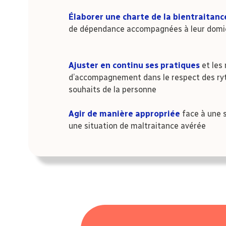
Élaborer une charte de la bientraitanc
de dépendance accompagnées à leur domic
Ajuster en continu ses pratiques
et les
d’accompagnement dans le respect des ryt
souhaits de la personne
Agir de manière appropriée
face à une 
une situation de maltraitance avérée