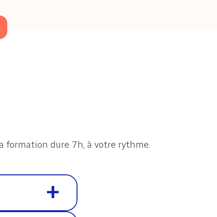
a formation dure 7h, à votre rythme.