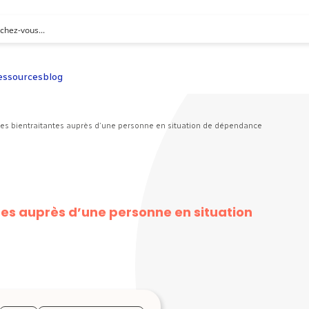
essources
blog
es bientraitantes auprès d’une personne en situation de dépendance
es auprès d’une personne en situation