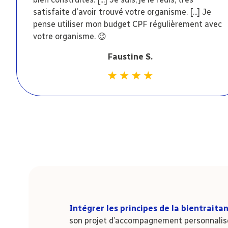
satisfaite d'avoir trouvé votre organisme. [...] Je
pense utiliser mon budget CPF régulièrement avec
votre organisme. 😉
Faustine S.
Intégrer les principes de la bientraita
son projet d’accompagnement personnalis