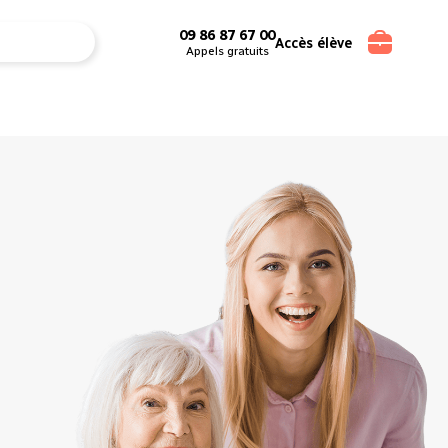
09 86 87 67 00
Accès élève
Appels gratuits