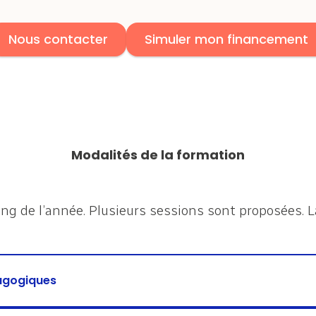
Nous contacter
Simuler mon financement
Modalités de la formation
ong de l’année. Plusieurs sessions sont proposées. L
agogiques