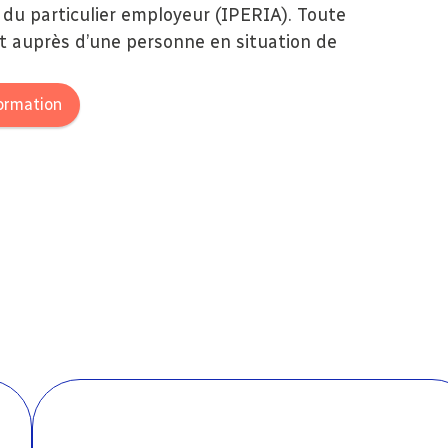
 du particulier employeur (IPERIA). Toute
t auprès d’une personne en situation de
formation