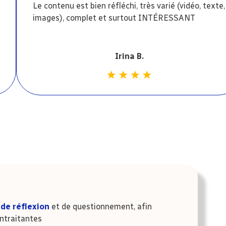
Le contenu est bien réfléchi, très varié (vidéo, texte,
images), complet et surtout INTÉRESSANT
Irina B.
de réflexion
et de questionnement, afin
entraitantes