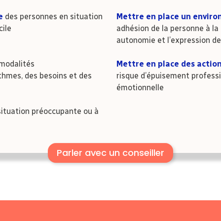
e
des personnes en situation
Mettre en place un envir
ile
adhésion de la personne à 
autonomie et l’expression de
 modalités
Mettre en place des actio
hmes, des besoins et des
risque d’épuisement professi
émotionnelle
situation préoccupante ou à
Parler avec un conseiller