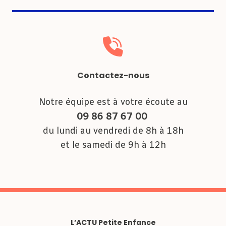
Contactez-nous
Notre équipe est à votre écoute au
09 86 87 67 00
du lundi au vendredi de 8h à 18h
et le samedi de 9h à 12h
L’ACTU Petite Enfance