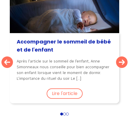
Accompagner le sommeil de bébé
et de l'enfant
Après l'article sur le sommeil de l'enfant, Anne
Simonneaux nous conseille pour bien accompagner
son enfant lorsque vient le moment de dormir.
L'importance du rituel du soir Le [...]
Lire l'article
1
2
3