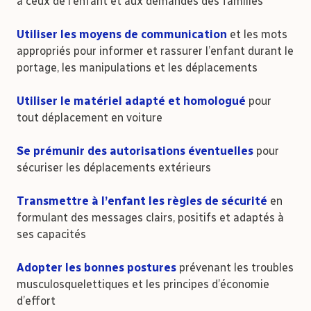
à ceux de l’enfant et aux demandes des familles
Utiliser les moyens de communication
et les mots
appropriés pour informer et rassurer l’enfant durant le
portage, les manipulations et les déplacements
Utiliser le matériel adapté
et homologué
pour
tout déplacement en voiture
Se prémunir des autorisations éventuelles
pour
sécuriser les déplacements extérieurs
Transmettre à l’enfant les règles de sécurité
en
formulant des messages clairs, positifs et adaptés à
ses capacités
Adopter les bonnes postures
prévenant les troubles
musculosquelettiques et les principes d’économie
d’effort