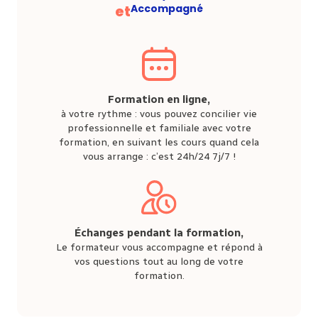
et
Accompagné
Formation en ligne,
à votre rythme : vous pouvez concilier vie
professionnelle et familiale avec votre
formation, en suivant les cours quand cela
vous arrange : c’est 24h/24 7j/7 !
Échanges pendant la formation,
Le formateur vous accompagne et répond à
vos questions tout au long de votre
formation.