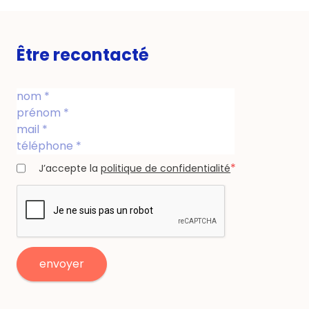
Être recontacté
*
J’accepte la
politique de confidentialité