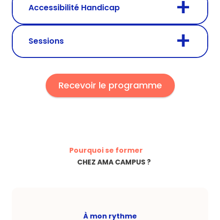
Accessibilité Handicap
Sessions
Recevoir le programme
Pourquoi se former
CHEZ AMA CAMPUS ?
À mon rythme