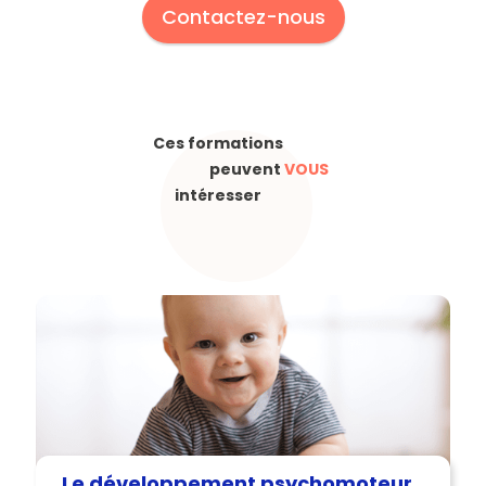
Contactez-nous
Ces formations
peuvent
VOUS
intéresser
Le développement psychomoteur