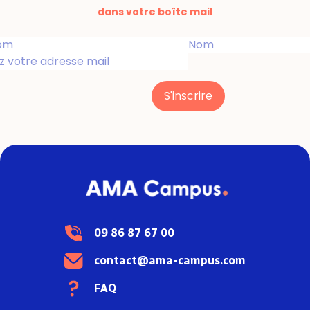
dans votre boîte mail
S'inscrire
09 86 87 67 00
contact@ama-campus.com
FAQ