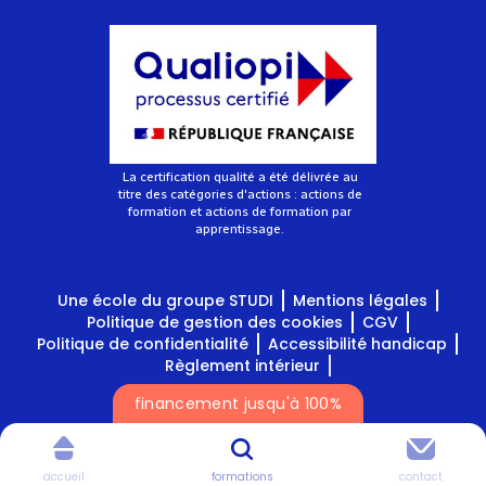
La certification qualité a été délivrée au
titre des catégories d'actions : actions de
formation et actions de formation par
apprentissage.
Une école du groupe STUDI
Mentions légales
Politique de gestion des cookies
CGV
Politique de confidentialité
Accessibilité handicap
Règlement intérieur
financement jusqu'à 100%
Tous droits réservés Studi
accueil
formations
contact