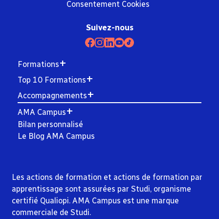
Consentement Cookies
Suivez-nous
Formations
Top 10 Formations
Accompagnements
AMA Campus
Bilan personnalisé
Le Blog AMA Campus
Les actions de formation et actions de formation par
apprentissage sont assurées par Studi, organisme
certifié Qualiopi. AMA Campus est une marque
commerciale de Studi.