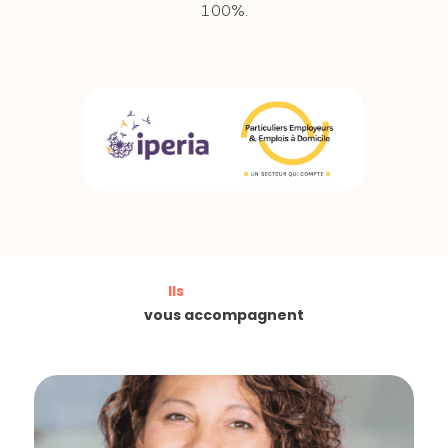
100%.
Ils
vous accompagnent