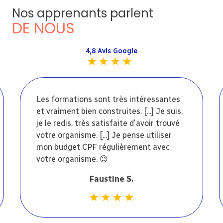
Nos apprenants parlent
DE NOUS
4,8 Avis Google
Les formations sont très intéressantes
et vraiment bien construites. [...] Je suis,
je le redis, très satisfaite d'avoir trouvé
votre organisme. [...] Je pense utiliser
mon budget CPF régulièrement avec
votre organisme. 😉
Faustine S.