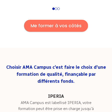
1
2
3
Me former à vos côtés
Choisir AMA Campus c’est faire le choix d’une
formation de qualité, finançable par
différents fonds.
IPERIA
AMA Campus est labellisé IPERIA, votre
formation peut être prise en charge jusqu'à