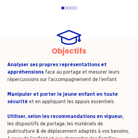
1
2
3
4
5
Objectifs
Analyser ses propres représentations et
appréhensions
face au portage et mesurer leurs
répercussions sur l’accompagnement de l’enfant
Manipuler et porter le jeune enfant en toute
sécurité
et en appliquant les appuis essentiels
Utiliser, selon les recommandations en vigueur,
les dispositifs de portage, les matériels de
puériculture & de déplacement adaptés à vos besoins,