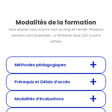
Modalités de la formation
Vous pouvez vous inscrire tout au long de l’année. Plusieurs
sessions sont proposées.
La formation dure 21h, à votre
rythme.
Méthodes pédagogiques
Prérequis et Délais d’accès
Modalités d’évaluations