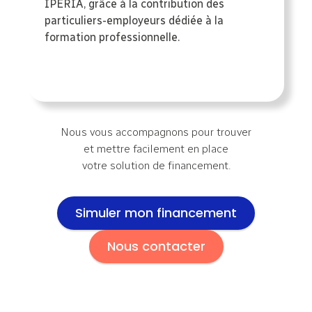
IPERIA, grâce à la contribution des
particuliers-employeurs dédiée à la
formation professionnelle.
Nous vous accompagnons pour trouver
et mettre facilement en place
votre solution de financement.
Simuler mon financement
Nous contacter