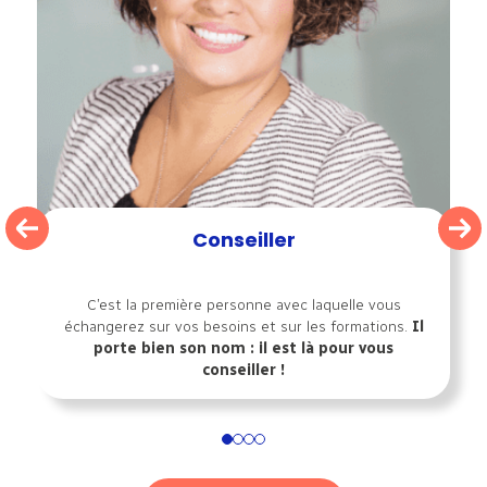
Conseiller
C’est la première personne avec laquelle vous
échangerez sur vos besoins et sur les formations.
Il
porte bien son nom : il est là pour vous
conseiller !
1
2
3
4