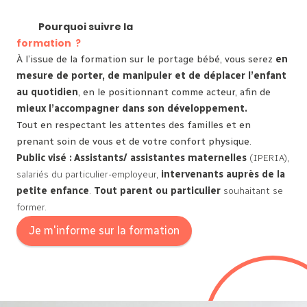
Pourquoi suivre la
formation ?
À l’issue de la formation sur le portage bébé, vous serez
en
mesure de porter, de manipuler et de déplacer l’enfant
au quotidien
, en le positionnant comme acteur, afin de
mieux l’accompagner dans son développement.
Tout en respectant les attentes des familles et en
prenant soin de vous et de votre confort physique.
Public visé : Assistants/ assistantes maternelles
(IPERIA),
salariés du particulier-employeur,
intervenants auprès de la
petite enfance
.
Tout parent ou particulier
souhaitant se
former.
Je m'informe sur la formation