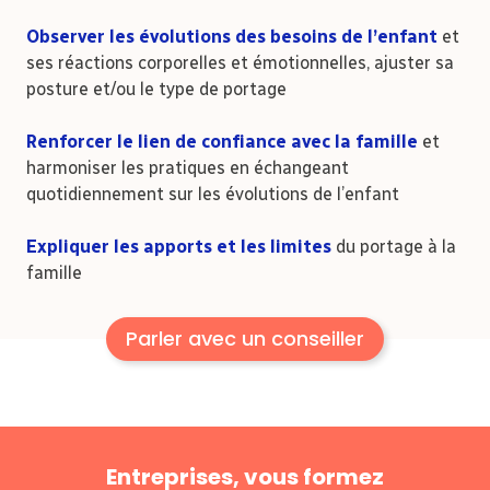
Observer les évolutions des besoins de l’enfant
et
ses réactions corporelles et émotionnelles, ajuster sa
posture et/ou le type de portage
Renforcer le lien de confiance avec la famille
et
harmoniser les pratiques en échangeant
quotidiennement sur les évolutions de l’enfant
Expliquer
les apports et les limites
du portage à la
famille
Parler avec un conseiller
Entreprises, vous formez