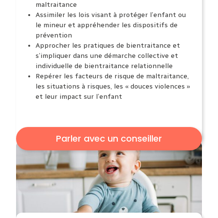
maltraitance
Assimiler les lois
visant à protéger l’enfant ou
le mineur et appréhender
les dispositifs de
prévention
Approcher les pratiques de bientraitance
et
s’impliquer dans une
démarche collective et
individuelle de bientraitance relationnelle
Repérer les facteurs
de risque de maltraitance,
les situations à risques,
les « douces violences »
et leur impact sur l’enfant
Parler avec un conseiller