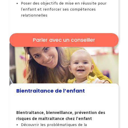
Poser des objectifs
de mise en réussite pour
l’enfant et renforcer
ses compétences
relationnelles
Parler avec un conseiller
Bientraitance de l’enfant
Bientraitance, bienveillance, prévention des
risques
de maltraitance chez l’enfant
Découvrir les problématiques
de la