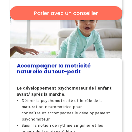
Parler avec un conseiller
Accompagner la motricité
naturelle du tout-petit
Le développement psychomoteur de l’enfant
avant/ après la marche.
Définir la psychomotricité
et le rôle de la
maturation neuromotrice pour
connaître et accompagner le développement
psychomoteur
Saisir
la notion de rythme singulier et les
enjeux de la motricité libre