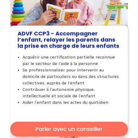
ADVF CCP3 - Accompagner
l’enfant, relayer les parents dans
la prise en charge de leurs enfants
Acquérir une certification partielle reconnue
par le secteur de l’aide à la personne
Se professionnaliser pour intervenir au
domicile de particuliers ou dans des structures
collectives, auprès de l’enfant
Contribuer à l’autonomie physique,
intellectuelle et sociale de l’enfant
Aider l’enfant dans les actes du quotidien
Parler avec un conseiller