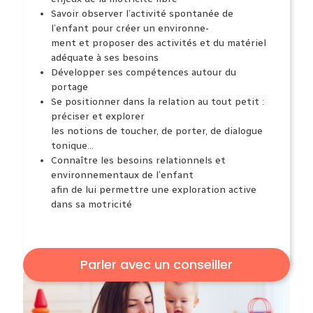
Savoir observer
l’activité spontanée de
l’enfant pour créer un environne-
ment et proposer des activités et du matériel
adéquate à ses besoins
Développer ses compétences
autour du
portage
Se positionner
dans la relation au tout petit :
préciser et explorer
les notions de toucher, de porter, de dialogue
tonique...
Connaître les besoins
relationnels et
environnementaux de l’enfant
afin de lui permettre une exploration active
dans sa motricité
Parler avec un conseiller