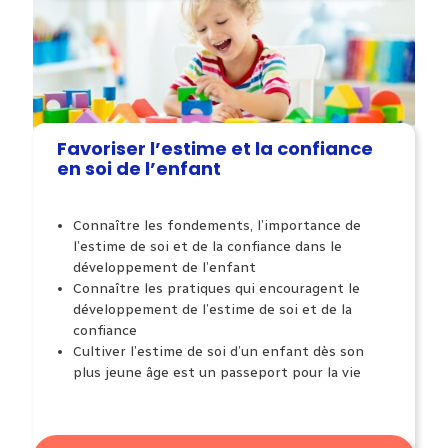
Favoriser l’estime et la confiance
en soi de l’enfant
Connaître les fondements,
l’importance de
l’estime de soi
et de la confiance dans le
développement de l’enfant
Connaître les pratiques
qui encouragent le
développement de l’estime
de soi et de la
confiance
Cultiver l’estime de soi
d’un enfant dès son
plus jeune âge est
un passeport pour la vie