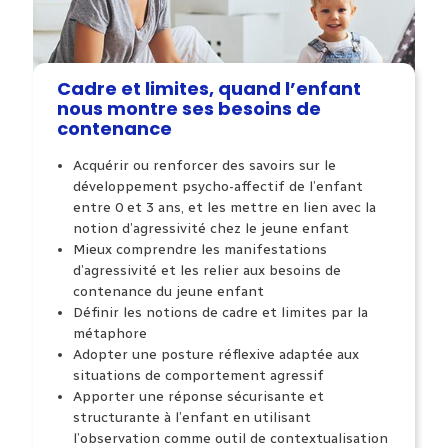
Cadre et limites, quand l’enfant
nous montre ses besoins de
contenance
Acquérir ou renforcer
des savoirs sur le
développement
psycho-affectif de l’enfant
entre 0 et 3 ans, et les mettre en lien
avec la
notion d’agressivité chez le jeune enfant
Mieux comprendre
les manifestations
d’agressivité et les relier
aux besoins de
contenance du jeune enfant
Définir
les notions de cadre et limites par la
métaphore
Adopter une posture
réflexive adaptée aux
situations de comportement
agressif
Apporter une réponse
sécurisante et
structurante à l’enfant en utilisant
l’observation comme outil de contextualisation