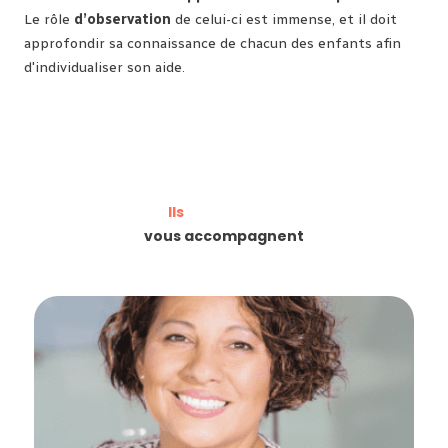
Le rôle
d’observation
de celui-ci est immense, et il doit
approfondir sa connaissance de chacun des enfants afin
d'individualiser son aide.
Ils
vous accompagnent