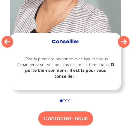
Conseiller
C’est la première personne avec laquelle vous
échangerez sur vos besoins et sur les formations.
Il
porte bien son nom : il est là pour vous
conseiller !
1
2
3
4
Contactez-nous