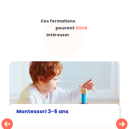
Ces formations
peuvent
VOUS
intéresser
Montessori 3-6 ans