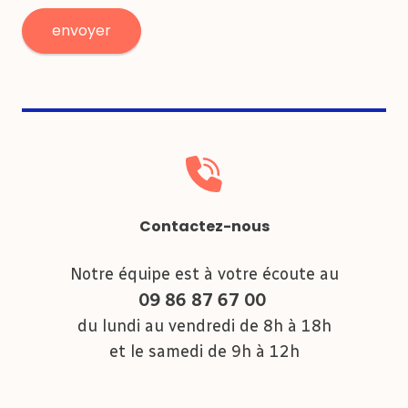
Contactez-nous
Notre équipe est à votre écoute au
09 86 87 67 00
du lundi au vendredi de 8h à 18h
et le samedi de 9h à 12h