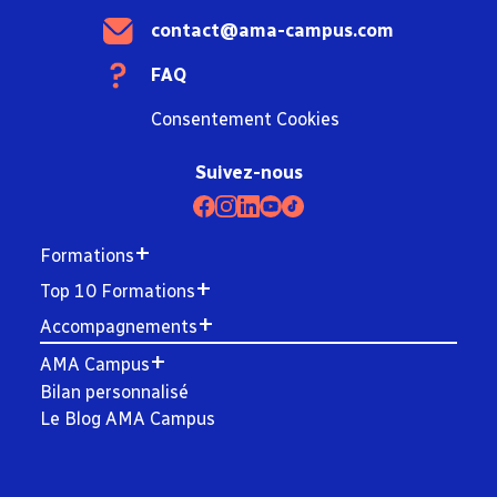
contact@ama-campus.com
FAQ
Consentement Cookies
Suivez-nous
Formations
Top 10 Formations
Accompagnements
AMA Campus
Bilan personnalisé
Le Blog AMA Campus