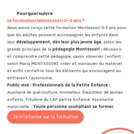
Pourquoi suivre
la formation Montessori 0-3 ans ?
Nous avons conçu cette formation Montessori 0-3 ans pour
que les adultes puissent accompagner les enfants dans
leur
développement, dès leur plus jeune âge
, selon les
grands principes de la
pédagogie Montessori :
découvrir
et comprendre cette pédagogie, savoir observer l’enfant
selon Maria MONTESSORI, créer et manipuler du matériel
et enfin connaître tous les éléments qui encouragent ou
entravent l’autonomie.
Public visé : Professionnels de la Petite Enfance
:
Auxiliaire de puériculture, Animateur, Éducateur de jeunes
enfants, Titulaire du CAP petite Enfance, Assistante
maternelle…
Toute personne souhaitant se former
.
Je m'informe sur la formation