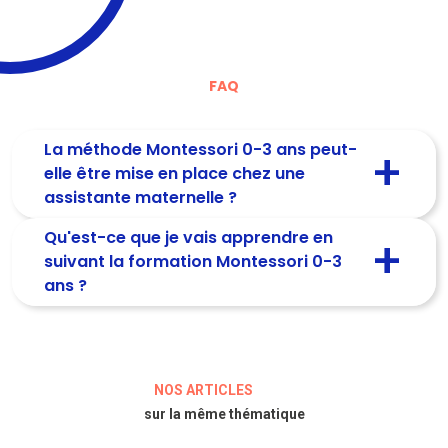
FAQ
La méthode Montessori 0-3 ans peut-
elle être mise en place chez une
assistante maternelle ?
Qu'est-ce que je vais apprendre en
suivant la formation Montessori 0-3
ans ?
NOS ARTICLES
sur la même thématique