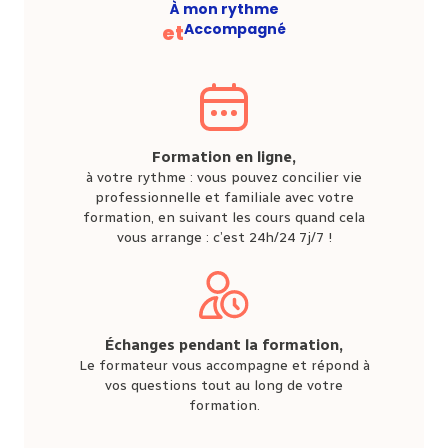
À mon rythme
et
Accompagné
Formation en ligne,
à votre rythme : vous pouvez concilier vie
professionnelle et familiale avec votre
formation, en suivant les cours quand cela
vous arrange : c’est 24h/24 7j/7 !
Échanges pendant la formation,
Le formateur vous accompagne et répond à
vos questions tout au long de votre
formation.