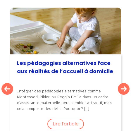
Les pédagogies alternatives face
aux réalités de l’accueil à domicile
Intégrer des pédagogies alternatives comme
Montessori, Pikler, ou Reggio Emilia dans un cadre
d’assistante maternelle peut sembler attractif, mais
cela comporte des défis. Pourquoi ? [...]
Lire l'article