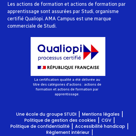
Les actions de formation et actions de formation par
apprentissage sont assurées par Studi, organisme
certifié Qualiopi. AMA Campus est une marque
commerciale de Studi.
La certification qualité a été délivrée au
titre des catégories d'actions : actions de
formation et actions de formation par
apprentissage.
Une école du groupe STUDI
Mentions légales
Politique de gestion des cookies
CGV
Politique de confidentialité
Accessibilité handicap
Règlement intérieur