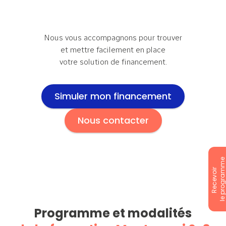
Nous vous accompagnons pour trouver
et mettre facilement en place
votre solution de financement.
Simuler mon financement
Nous contacter
le programm
Recevoir
Programme et modalités