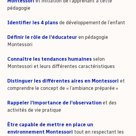
Montessori
et initiation de l’apprenant à cette
pédagogie
Identifier les 4 plans
de développement de l’enfant
Définir le rôle de l’éducateur
en pédagogie
Montessori
Connaître les tendances humaines
selon
Montessori et leurs différentes caractéristiques
Distinguer les différentes aires en Montessori
et
comprendre le concept de « l’ambiance préparée »
Rappeler l’importance de l’observation
et des
activités de vie pratique
Être capable de mettre en place un
environnement Montessori
tout en respectant les