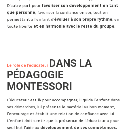
D'autre part pour
favoriser son développement en tant
que personne
, favoriser la confiance en soi, tout en
permettant à l’enfant d’
évoluer à son propre rythme
, en
toute liberté
et en harmonie avec le reste du groupe.
DANS LA
Le rôle de l’éducateur
PÉDAGOGIE
MONTESSORI
L’éducateur est là pour accompagner, il guide l’enfant dans
ses démarches, lui présente le matériel au bon moment,
l’encourage et établit une relation de confiance avec lui.
L'enfant doit sentir que la
présence
de l’éducateur a pour
seul but l'aide au
développement de ses compétences.