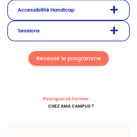
Accessibilité Handicap
Sessions
Recevoir le programme
Pourquoi se former
CHEZ AMA CAMPUS ?