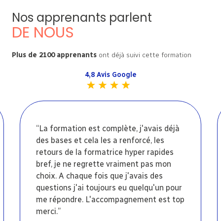
Nos apprenants parlent
DE NOUS
Plus de 2100 apprenants
ont déjà suivi cette formation
4,8 Avis Google
“La formation est complète, j'avais déjà
des bases et cela les a renforcé, les
retours de la formatrice hyper rapides
bref, je ne regrette vraiment pas mon
choix. A chaque fois que j'avais des
questions j'ai toujours eu quelqu'un pour
me répondre. L'accompagnement est top
merci.”