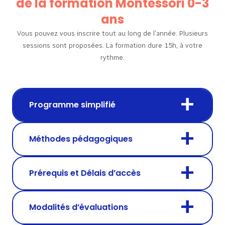
de la formation Montessori 0-3
ans
Vous pouvez vous inscrire tout au long de l’année. Plusieurs
sessions sont proposées.
La formation dure 15h, à votre
rythme.
Programme simplifié
Méthodes pédagogiques
Prérequis et Délais d’accès
Modalités d’évaluations