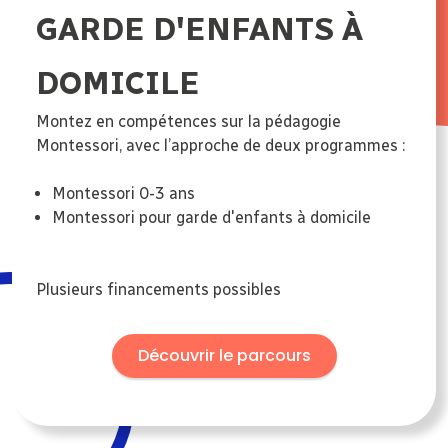
GARDE D'ENFANTS À
DOMICILE
Montez en compétences sur la pédagogie
Montessori, avec l’approche de deux programmes :
Montessori 0-3 ans
Montessori pour garde d'enfants à domicile
Plusieurs financements possibles
Découvrir le parcours