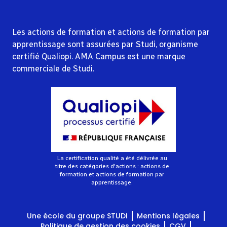
Les actions de formation et actions de formation par
apprentissage sont assurées par Studi, organisme
certifié Qualiopi. AMA Campus est une marque
commerciale de Studi.
La certification qualité a été délivrée au
titre des catégories d'actions : actions de
formation et actions de formation par
apprentissage.
Une école du groupe STUDI
Mentions légales
Politique de gestion des cookies
CGV