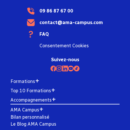
09 86 87 67 00
contact@ama-campus.com
FAQ
Consentement Cookies
Suivez-nous
Formations
Top 10 Formations
Accompagnements
AMA Campus
Bilan personnalisé
Le Blog AMA Campus