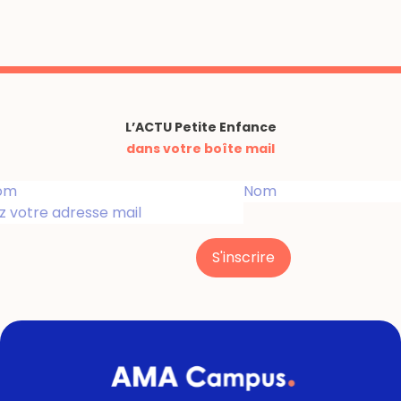
L’ACTU Petite Enfance
dans votre boîte mail
S'inscrire