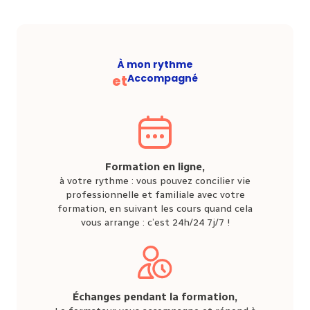
À mon rythme
et
Accompagné
Formation en ligne,
à votre rythme : vous pouvez concilier vie
professionnelle et familiale avec votre
formation, en suivant les cours quand cela
vous arrange : c’est 24h/24 7j/7 !
Échanges pendant la formation,