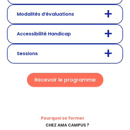
Modalités d’évaluations
Accessibilité Handicap
Sessions
Recevoir le programme
Pourquoi se former
CHEZ AMA CAMPUS ?