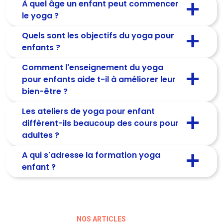
À quel âge un enfant peut commencer
le yoga ?
Quels sont les objectifs du yoga pour
enfants ?
Comment l'enseignement du yoga
pour enfants aide t-il à améliorer leur
bien-être ?
Les ateliers de yoga pour enfant
diffèrent-ils beaucoup des cours pour
adultes ?
A qui s'adresse la formation yoga
enfant ?
NOS ARTICLES