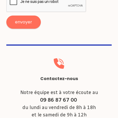
Contactez-nous
Notre équipe est à votre écoute au
09 86 87 67 00
du lundi au vendredi de 8h à 18h
et le samedi de 9h à 12h