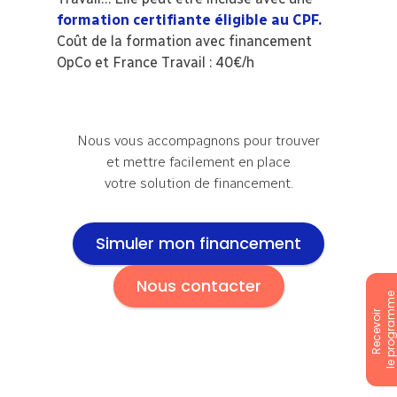
formation certifiante éligible au CPF.
Coût de la formation avec financement
OpCo et France Travail : 40€/h
Nous vous accompagnons pour trouver
et mettre facilement en place
votre solution de financement.
Simuler mon financement
Nous contacter
le programm
Recevoir