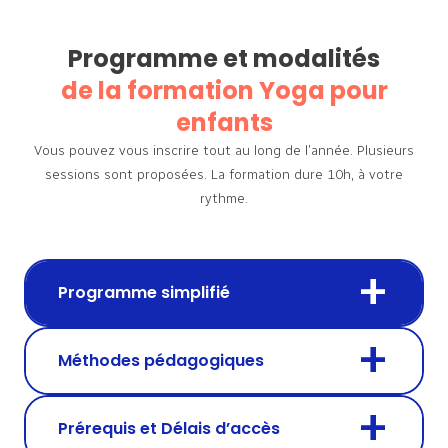
Programme et modalités
de la formation Yoga pour
enfants
Vous pouvez vous inscrire tout au long de l’année. Plusieurs
sessions sont proposées.
La formation dure 10h, à votre
rythme.
Programme simplifié
Méthodes pédagogiques
Prérequis et Délais d’accès