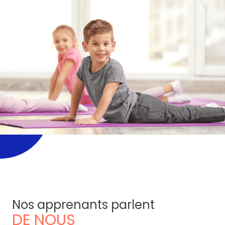
Nos apprenants parlent
DE NOUS