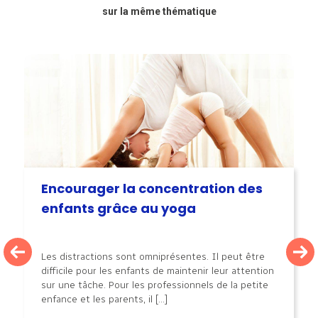
sur la même thématique
Encourager la concentration des
enfants grâce au yoga
Les distractions sont omniprésentes. Il peut être
difficile pour les enfants de maintenir leur attention
sur une tâche. Pour les professionnels de la petite
enfance et les parents, il [...]