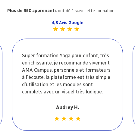
Plus de 950 apprenants
ont déjà suivi cette formation
4,8 Avis Google
Super formation Yoga pour enfant, très
enrichissante, je recommande vivement
AMA Campus, personnels et formateurs
à l'écoute, la plateforme est très simple
d'utilisation et les modules sont
complets avec un visuel très ludique.
Audrey H.