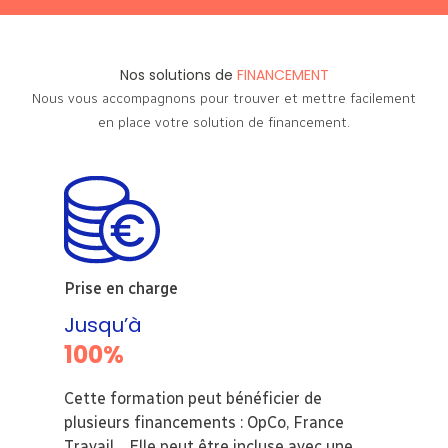
Nos solutions de
FINANCEMENT
Nous vous accompagnons pour trouver et mettre facilement
en place votre solution de financement.
Prise en charge
Jusqu’à
100%
Cette formation peut bénéficier de
plusieurs financements : OpCo, France
Travail… Elle peut être incluse avec une