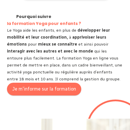
Pourquoi suivre
la formation Yoga pour enfants ?
Le Yoga aide les enfants, en plus de
développer leur
mobilité et leur coordination,
à
apprivoiser leurs
émotions
pour
mieux se connaître
et ainsi pouvoir
interagir avec les autres et avec le monde
qui les
entoure plus facilement. La formation Yoga en ligne vous
permet de mettre en place, dans un cadre bienveillant, une
activité yoga ponctuelle ou régulière auprès d’enfants
entre 18 mois et 10 ans. Il comprend la gestion du groupe.
Je m'informe sur la formation