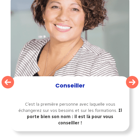
Conseiller
C’est la première personne avec laquelle vous
échangerez sur vos besoins et sur les formations.
Il
porte bien son nom : il est là pour vous
conseiller !