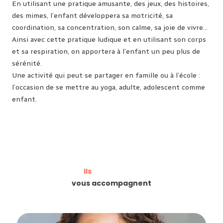
En utilisant une pratique amusante, des jeux, des histoires,
des mimes, l’enfant développera sa motricité, sa
coordination, sa concentration, son calme, sa joie de vivre…
Ainsi avec cette pratique ludique et en utilisant son corps
et sa respiration, on apportera à l’enfant un peu plus de
sérénité.
Une activité qui peut se partager en famille ou à l’école :
l’occasion de se mettre au yoga, adulte, adolescent comme
enfant.
Ils
vous accompagnent