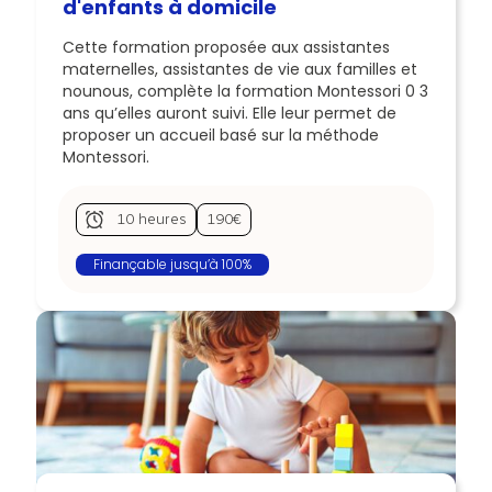
d'enfants à domicile
Cette formation proposée aux assistantes
maternelles, assistantes de vie aux familles et
nounous, complète la formation Montessori 0 3
ans qu’elles auront suivi. Elle leur permet de
proposer un accueil basé sur la méthode
Montessori.
10 heures
190€
Finançable jusqu’à 100%