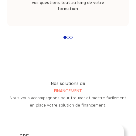
vos questions tout au long de votre
formation.
1
2
3
Nos solutions de
FINANCEMENT
Nous vous accompagnons pour trouver et mettre facilement
en place votre solution de financement.