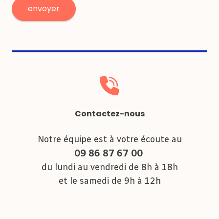
Contactez-nous
Notre équipe est à votre écoute au
09 86 87 67 00
du lundi au vendredi de 8h à 18h
et le samedi de 9h à 12h