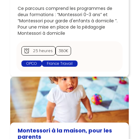
Ce parcours comprend les programmes de
deux formations : “Montessori 0-3 ans” et
“Montessori pour garde d'enfants à domicile ”.
Pour une mise en place de la pédagogie
Montessori à domicile
25 heures
380€
OPCO
France Travail
Montessori à la maison, pour les
parents