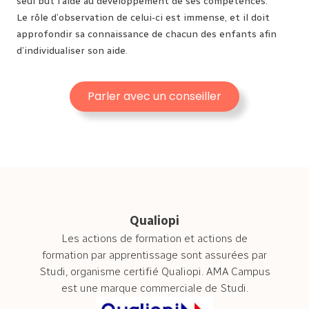
seul but l’aide au développement de ses compétences.
Le rôle d’observation de celui-ci est immense, et il doit
approfondir sa connaissance de chacun des enfants afin
d’individualiser son aide.
Parler avec un conseiller
Qualiopi
Les actions de formation et actions de
formation par apprentissage sont assurées par
Studi, organisme certifié Qualiopi. AMA Campus
est une marque commerciale de Studi.