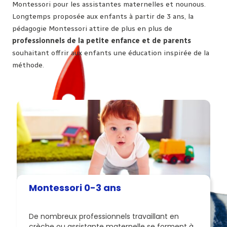
Montessori pour les assistantes maternelles et nounous.
Longtemps proposée aux enfants à partir de 3 ans, la
pédagogie Montessori attire de plus en plus de
professionnels de la petite enfance et de parents
souhaitant offrir aux enfants une éducation inspirée de la
méthode.
Montessori 0-3 ans
De nombreux professionnels travaillant en
crèche ou assistante maternelle se forment à