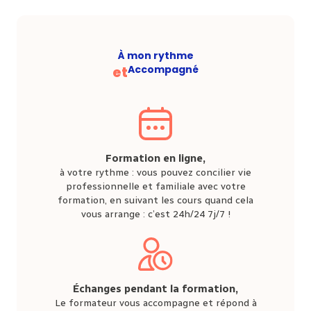
À mon rythme
et
Accompagné
Formation en ligne,
à votre rythme : vous pouvez concilier vie
professionnelle et familiale avec votre
formation, en suivant les cours quand cela
vous arrange : c’est 24h/24 7j/7 !
Échanges pendant la formation,
Le formateur vous accompagne et répond à