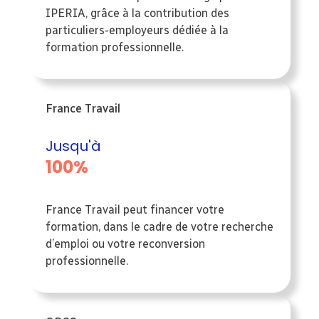
IPERIA, grâce à la contribution des
particuliers-employeurs dédiée à la
formation professionnelle.
France Travail
Jusqu'à
100%
France Travail peut financer votre
formation, dans le cadre de votre recherche
d’emploi ou votre reconversion
professionnelle.