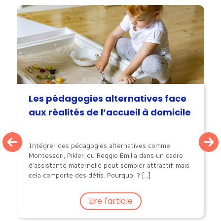
Les pédagogies alternatives face
aux réalités de l’accueil à domicile
Intégrer des pédagogies alternatives comme
Montessori, Pikler, ou Reggio Emilia dans un cadre
d’assistante maternelle peut sembler attractif, mais
cela comporte des défis. Pourquoi ? [...]
Lire l'article