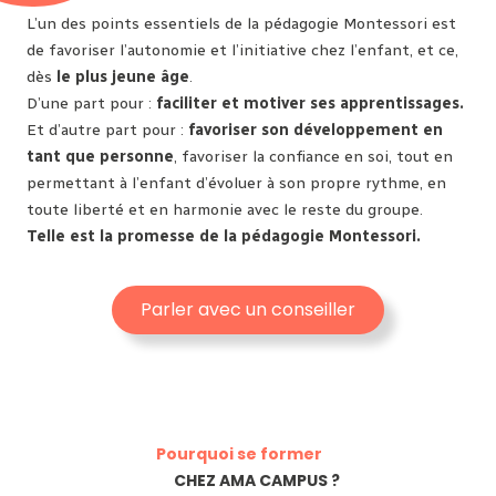
L’un des points essentiels de la pédagogie Montessori est
de favoriser l’autonomie et l’initiative chez l’enfant, et ce,
dès
le plus jeune âge
.
D’une part pour :
faciliter et motiver ses apprentissages.
Et d’autre part pour :
favoriser son développement en
tant que personne
, favoriser la confiance en soi, tout en
permettant à l’enfant d’évoluer à son propre rythme, en
toute liberté et en harmonie avec le reste du groupe.
Telle est la promesse de la pédagogie Montessori.
Parler avec un conseiller
Pourquoi se former
CHEZ AMA CAMPUS ?