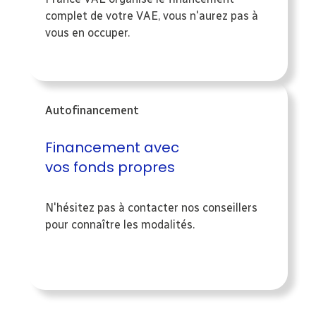
complet de votre VAE, vous n'aurez pas à
vous en occuper.
Autofinancement
Financement avec
vos fonds propres
N'hésitez pas à contacter nos conseillers
pour connaître les modalités.