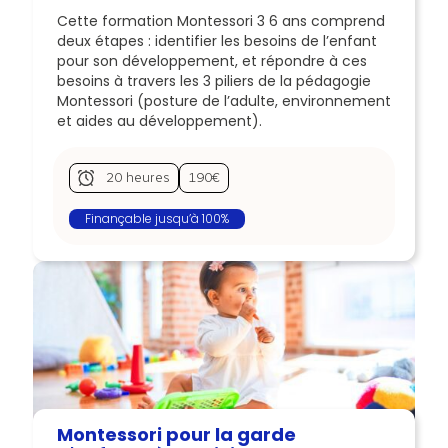
Cette formation Montessori 3 6 ans comprend
deux étapes : identifier les besoins de l’enfant
pour son développement, et répondre à ces
besoins à travers les 3 piliers de la pédagogie
Montessori (posture de l’adulte, environnement
et aides au développement).
20 heures
190€
Finançable jusqu’à 100%
Montessori pour la garde