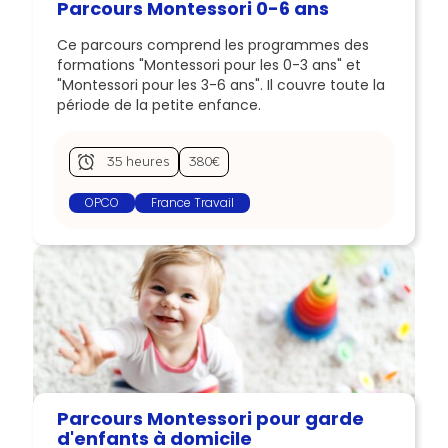
Parcours Montessori 0-6 ans
Ce parcours comprend les programmes des
formations "Montessori pour les 0-3 ans" et
"Montessori pour les 3-6 ans". Il couvre toute la
période de la petite enfance.
35 heures
380€
OPCO
France Travail
Parcours Montessori pour garde
d'enfants à domicile