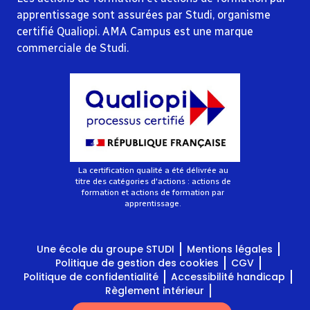
apprentissage sont assurées par Studi, organisme
certifié Qualiopi. AMA Campus est une marque
commerciale de Studi.
La certification qualité a été délivrée au
titre des catégories d'actions : actions de
formation et actions de formation par
apprentissage.
Une école du groupe STUDI
Mentions légales
Politique de gestion des cookies
CGV
Politique de confidentialité
Accessibilité handicap
Règlement intérieur