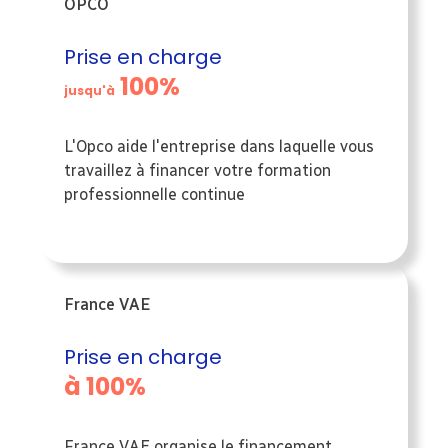
OPCO
Prise en charge
100%
jusqu'à
L'Opco aide l'entreprise dans laquelle vous
travaillez à financer votre formation
professionnelle continue
France VAE
Prise en charge
à 100%
France VAE organise le financement