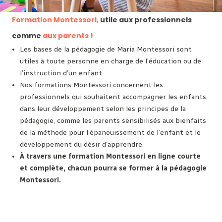
Formation Montessori,
utile aux professionnels
comme
aux parents !
Les bases de la pédagogie de Maria Montessori sont
utiles à toute personne en charge de l’éducation ou de
l’instruction d’un enfant.
Nos formations Montessori concernent les
professionnels qui souhaitent accompagner les enfants
dans leur développement selon les principes de la
pédagogie, comme les parents sensibilisés aux bienfaits
de la méthode pour l’épanouissement de l’enfant et le
développement du désir d’apprendre.
À travers une formation Montessori en ligne courte
et complète, chacun pourra se former à la pédagogie
Montessori.