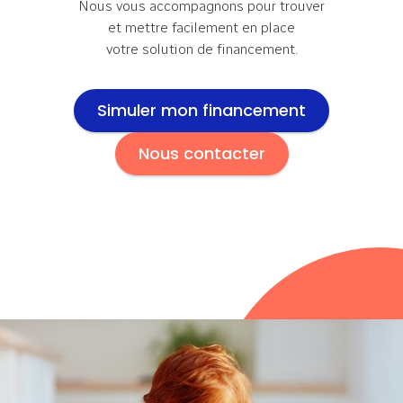
Nous vous accompagnons pour trouver
et mettre facilement en place
votre solution de financement.
Simuler mon financement
Nous contacter