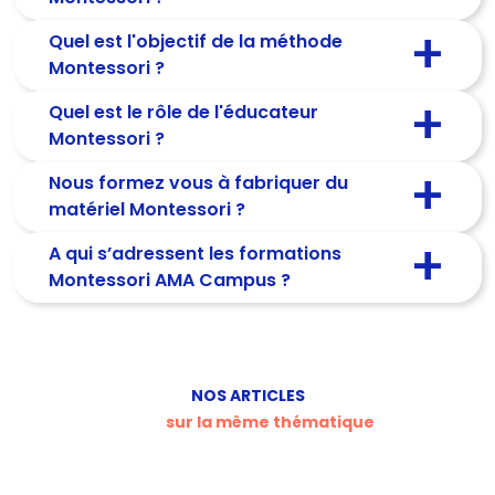
Quel est l'objectif de la méthode
Montessori ?
Quel est le rôle de l'éducateur
Montessori ?
Nous formez vous à fabriquer du
matériel Montessori ?
A qui s’adressent les formations
Montessori AMA Campus ?
NOS ARTICLES
sur la même thématique