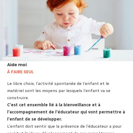
Aide moi
À FAIRE SEUL
Le libre choix, l’activité spontanée de l’enfant et le
matériel sont les moyens par lesquels l’enfant va se
construire.
C’est cet ensemble lié à la bienveillance et à
l’accompagnement de l’éducateur qui vont permettre à
l’enfant de se développer.
L’enfant doit sentir que la présence de l’éducateur a pour