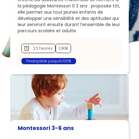
la pédagogie Montessori 0 3 ans : proposée tôt,
elle permet aux tout jeunes enfants de
développer une sensibilité et des aptitudes qui
leur serviront ensuite durant l’ensemble de leur
parcours scolaire et adulte.
15 heures
190€
Finançable jusqu’à 100%
Montessori 3-6 ans