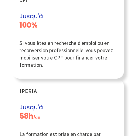
CPF
Jusqu'à
100%
Si vous êtes en recherche d’emploi ou en
reconversion professionnelle, vous pouvez
mobiliser votre CPF pour financer votre
formation.
IPERIA
Jusqu'à
58h
/an
La formation est prise en charge par