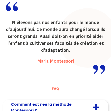
N’élevons pas nos enfants pour le monde
d’aujourd’hui. Ce monde aura changé lorsqu’ils
seront grands. Aussi doit-on en priorité aider
l’enfant à cultiver ses facultés de création et
d’adaptation.
Maria Montessori
FAQ
Comment est née la méthode
Montessori ?