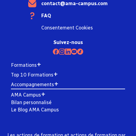
contact@ama-campus.com
FAQ
Consentement Cookies
Suivez-nous
Formations
Top 10 Formations
Accompagnements
AMA Campus
Bilan personnalisé
Le Blog AMA Campus
Les actions de formation et actions de formation par