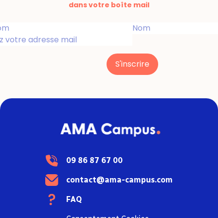
dans votre boîte mail
S'inscrire
09 86 87 67 00
contact@ama-campus.com
FAQ