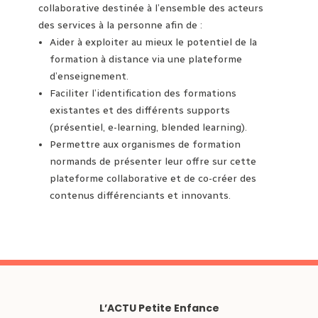
collaborative destinée à l’ensemble des acteurs
des services à la personne afin de :
Aider à exploiter au mieux le potentiel de la
formation à distance via une plateforme
d’enseignement.
Faciliter l’identification des formations
existantes et des différents supports
(présentiel, e-learning, blended learning).
Permettre aux organismes de formation
normands de présenter leur offre sur cette
plateforme collaborative et de co-créer des
contenus différenciants et innovants.
L’ACTU Petite Enfance