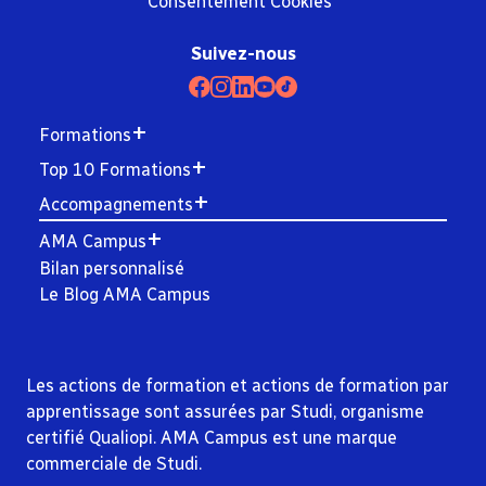
Consentement Cookies
Suivez-nous
Formations
Top 10 Formations
Accompagnements
AMA Campus
Bilan personnalisé
Le Blog AMA Campus
Les actions de formation et actions de formation par
apprentissage sont assurées par Studi, organisme
certifié Qualiopi. AMA Campus est une marque
commerciale de Studi.