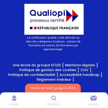
La certification qualité a été délivrée au
titre des catégories d'actions : actions de
formation et actions de formation par
apprentissage.
Une école du groupe STUDI
Mentions légales
Politique de gestion des cookies
CGV
Politique de confidentialité
Accessibilité handicap
Règlement intérieur
financement jusqu'à 100%
Tous droits réservés Studi
accueil
formations
contact