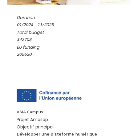
Duration
01/2024 – 11/2025
Total budget
342703
EU funding
205620
AMA Campus
Projet Amasap
Objectif principal
Développer une plateforme numérique