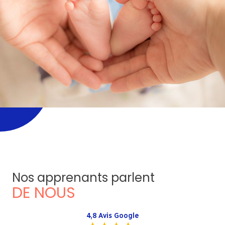
Nos apprenants parlent
DE NOUS
4,8 Avis Google