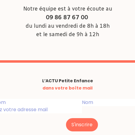
Notre équipe est à votre écoute au
09 86 87 67 00
du lundi au vendredi de 8h à 18h
et le samedi de 9h à 12h
L’ACTU Petite Enfance
dans votre boîte mail
S'inscrire