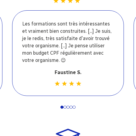
Les formations sont très intéressantes
et vraiment bien construites. [...] Je suis,
je le redis, très satisfaite d'avoir trouvé
votre organisme. [...] Je pense utiliser
mon budget CPF régulièrement avec
votre organisme. 😉
Faustine S.
1
2
3
4
5