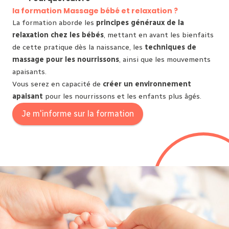
la formation Massage bébé et relaxation ?
La formation aborde les
principes généraux de la
relaxation chez les bébés
, mettant en avant les bienfaits
de cette pratique dès la naissance, les
techniques de
massage pour les nourrissons
, ainsi que les mouvements
apaisants.
Vous serez en capacité de
créer un environnement
apaisant
pour les nourrissons et les enfants plus âgés.
Je m'informe sur la formation