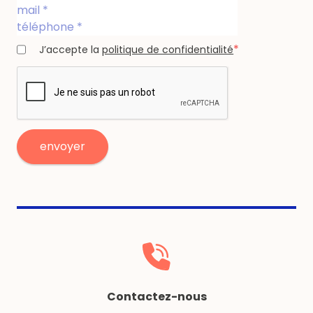
*
J’accepte la
politique de confidentialité
Contactez-nous