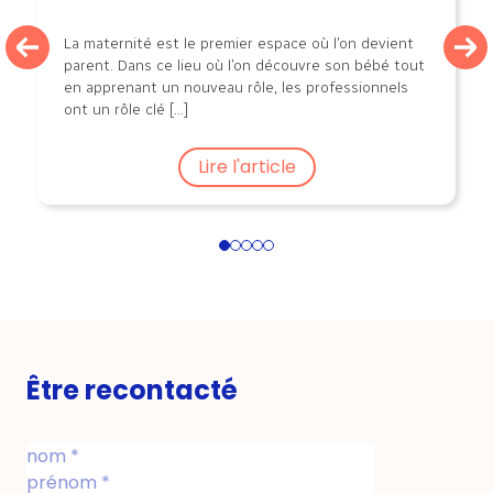
La maternité est le premier espace où l’on devient
parent. Dans ce lieu où l’on découvre son bébé tout
en apprenant un nouveau rôle, les professionnels
ont un rôle clé [...]
Lire l'article
1
2
3
4
5
Être recontacté