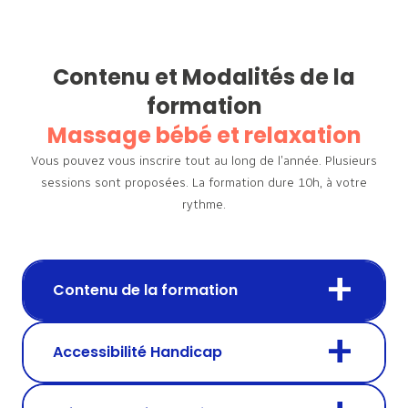
Contenu et Modalités de la
formation
Massage bébé et relaxation
Vous pouvez vous inscrire tout au long de l’année. Plusieurs
sessions sont proposées.
La formation dure 10h, à votre
rythme.
Contenu de la formation
Accessibilité Handicap