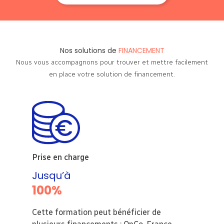
Nos solutions de
FINANCEMENT
Nous vous accompagnons pour trouver et mettre facilement
en place votre solution de financement.
Prise en charge
Jusqu’à
100%
Cette formation peut bénéficier de