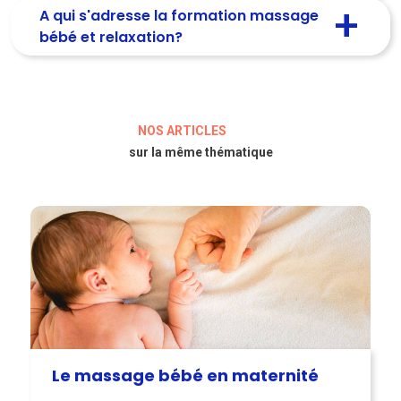
A qui s'adresse la formation massage
bébé et relaxation?
NOS ARTICLES
sur la même thématique
Le massage bébé en maternité