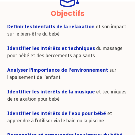
Objectifs
Définir les bienfaits de la relaxation
et son impact
sur le bien-être du bébé
Identifier les intérêts et techniques
du massage
pour bébé et des bercements apaisants
Analyser l’importance de l’environnement
sur
l’apaisement de l’enfant
Identifier les intérêts de la musiqu
e
et techniques
de relaxation pour bébé
Identifier les intérêts de l’eau
pour bébé
et
apprendre à l’utiliser via le bain ou la piscine