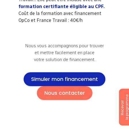
formation certifiante éligible au CPF.
Coût de la formation avec financement
OpCo et France Travail : 40€/h
Nous vous accompagnons pour trouver
et mettre facilement en place
votre solution de financement.
Simuler mon financement
Nous contacter
le programm
Recevoir