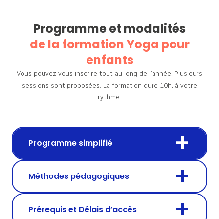
Programme et modalités
de la formation Yoga pour
enfants
Vous pouvez vous inscrire tout au long de l’année. Plusieurs
sessions sont proposées.
La formation dure 10h, à votre
rythme.
Programme simplifié
Méthodes pédagogiques
Prérequis et Délais d’accès