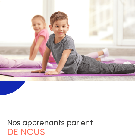
Nos apprenants parlent
DE NOUS