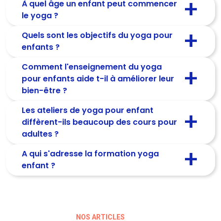
À quel âge un enfant peut commencer
le yoga ?
Quels sont les objectifs du yoga pour
enfants ?
Comment l'enseignement du yoga
pour enfants aide t-il à améliorer leur
bien-être ?
Les ateliers de yoga pour enfant
diffèrent-ils beaucoup des cours pour
adultes ?
A qui s'adresse la formation yoga
enfant ?
NOS ARTICLES