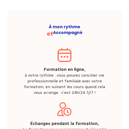
À mon rythme
et
Accompagné
Formation en ligne,
à votre rythme : vous pouvez concilier vie
professionnelle et familiale avec votre
formation, en suivant les cours quand cela
vous arrange : c’est 24h/24 7j/7 !
Échanges pendant la formation,