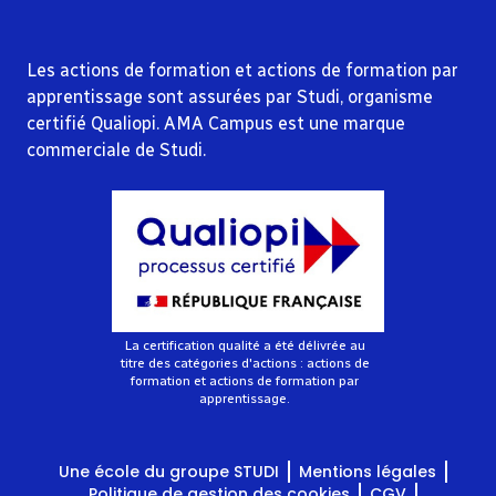
Les actions de formation et actions de formation par
apprentissage sont assurées par Studi, organisme
certifié Qualiopi. AMA Campus est une marque
commerciale de Studi.
La certification qualité a été délivrée au
titre des catégories d'actions : actions de
formation et actions de formation par
apprentissage.
Une école du groupe STUDI
Mentions légales
Politique de gestion des cookies
CGV