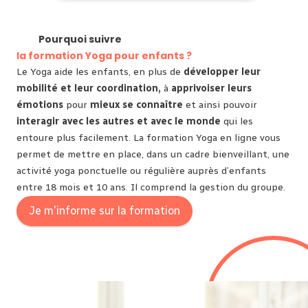
Pourquoi suivre
la formation Yoga pour enfants ?
Le Yoga aide les enfants, en plus de
développer leur
mobilité et leur coordination,
à
apprivoiser leurs
émotions
pour
mieux se connaître
et ainsi pouvoir
interagir avec les autres et avec le monde
qui les
entoure plus facilement. La formation Yoga en ligne vous
permet de mettre en place, dans un cadre bienveillant, une
activité yoga ponctuelle ou régulière auprès d’enfants
entre 18 mois et 10 ans. Il comprend la gestion du groupe.
Je m'informe sur la formation