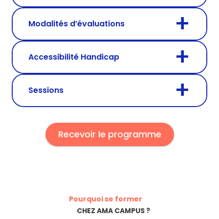
Modalités d’évaluations
Accessibilité Handicap
Sessions
Recevoir le programme
Pourquoi se former
CHEZ AMA CAMPUS ?