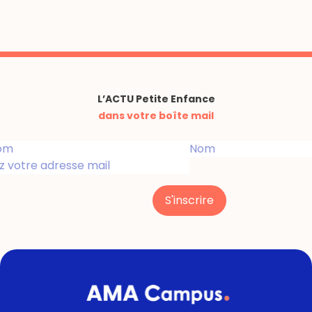
L’ACTU Petite Enfance
dans votre boîte mail
S'inscrire