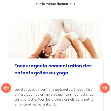
sur la même thématique
Encourager la concentration des
enfants grâce au yoga
Les distractions sont omniprésentes. Il peut être
difficile pour les enfants de maintenir leur attention
sur une tâche. Pour les professionnels de la petite
enfance et les parents, il [...]