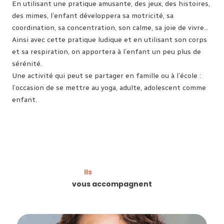
En utilisant une pratique amusante, des jeux, des histoires,
des mimes, l’enfant développera sa motricité, sa
coordination, sa concentration, son calme, sa joie de vivre…
Ainsi avec cette pratique ludique et en utilisant son corps
et sa respiration, on apportera à l’enfant un peu plus de
sérénité.
Une activité qui peut se partager en famille ou à l’école :
l’occasion de se mettre au yoga, adulte, adolescent comme
enfant.
Ils
vous accompagnent