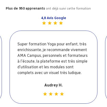
Plus de 950 apprenants
ont déjà suivi cette formation
4,8 Avis Google
Super formation Yoga pour enfant, très
enrichissante, je recommande vivement
AMA Campus, personnels et formateurs
à l'écoute, la plateforme est très simple
d'utilisation et les modules sont
complets avec un visuel très ludique.
Audrey H.