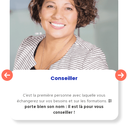
Conseiller
C’est la première personne avec laquelle vous
échangerez sur vos besoins et sur les formations.
Il
porte bien son nom : il est là pour vous
conseiller !