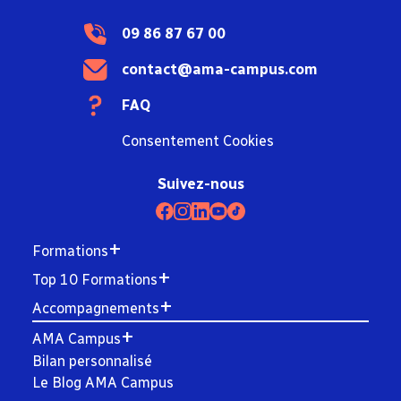
09 86 87 67 00
contact@ama-campus.com
FAQ
Consentement Cookies
Suivez-nous
Formations
Top 10 Formations
Accompagnements
AMA Campus
Bilan personnalisé
Le Blog AMA Campus