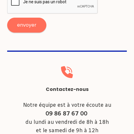
Contactez-nous
Notre équipe est à votre écoute au
09 86 87 67 00
du lundi au vendredi de 8h à 18h
et le samedi de 9h à 12h