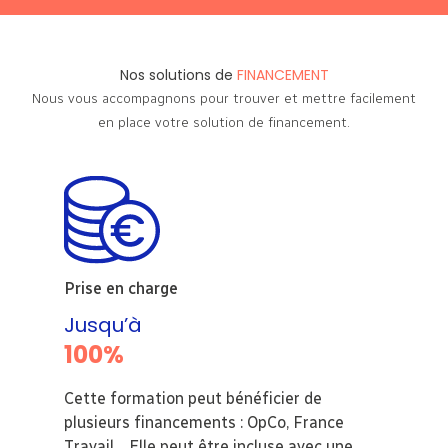
Nos solutions de
FINANCEMENT
Nous vous accompagnons pour trouver et mettre facilement
en place votre solution de financement.
Prise en charge
Jusqu’à
100%
Cette formation peut bénéficier de
plusieurs financements : OpCo, France
Travail… Elle peut être incluse avec une