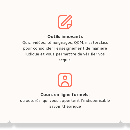
Outils innovants
Quiz, vidéos, témoignages, QCM, masterclass
pour consolider l’enseignement de manière
ludique et vous permettre de vérifier vos
acquis.
Cours en ligne formels,
structurés, qui vous apportent l’indispensable
savoir théorique