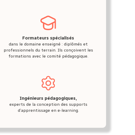
Formateurs spécialisés
dans le domaine enseigné : diplômés et
professionnels du terrain. Ils conçoivent les
formations avec le comité pédagogique.
Ingénieurs pédagogiques,
experts de la conception des supports
d’apprentissage en e-learning.