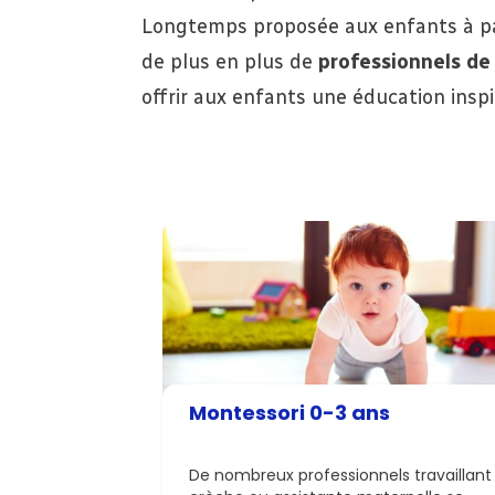
Longtemps proposée aux enfants à par
de plus en plus de
professionnels de
offrir aux enfants une éducation insp
Montessori 0-3 ans
De nombreux professionnels travaillant