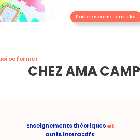
Parler avec un conseiller
oi se former
CHEZ AMA CAMP
et
Enseignements théoriques
outils interactifs