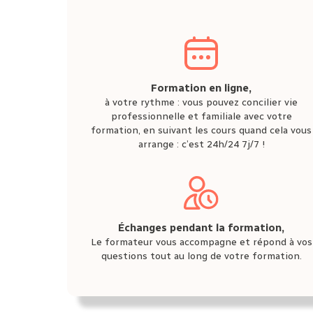
Formation en ligne,
à votre rythme : vous pouvez concilier vie
professionnelle et familiale avec votre
formation, en suivant les cours quand cela vous
arrange : c’est 24h/24 7j/7 !
Échanges pendant la formation,
Le formateur vous accompagne et répond à vos
questions tout au long de votre formation.