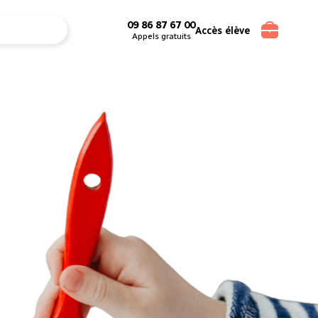
09 86 87 67 00
Accès élève
Appels gratuits