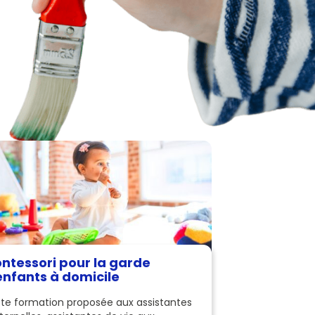
ntessori pour la garde
enfants à domicile
te formation proposée aux assistantes