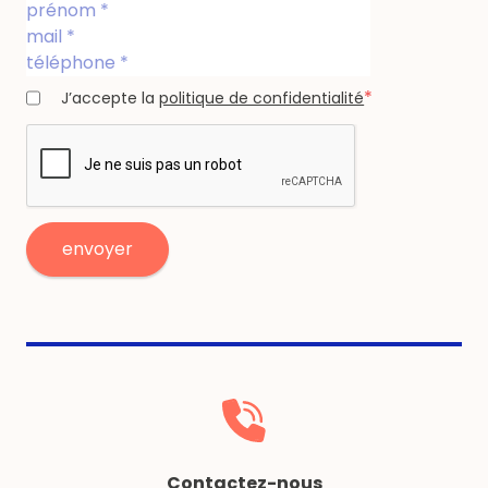
*
J’accepte la
politique de confidentialité
Contactez-nous