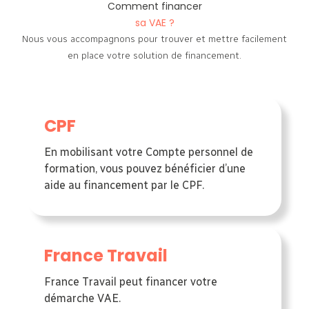
Comment financer
sa VAE ?
Nous vous accompagnons pour trouver et mettre facilement
en place votre solution de financement.
CPF
En mobilisant votre Compte personnel de
formation, vous pouvez bénéficier d’une
aide au financement par le CPF.
France Travail
France Travail peut financer votre
démarche VAE.