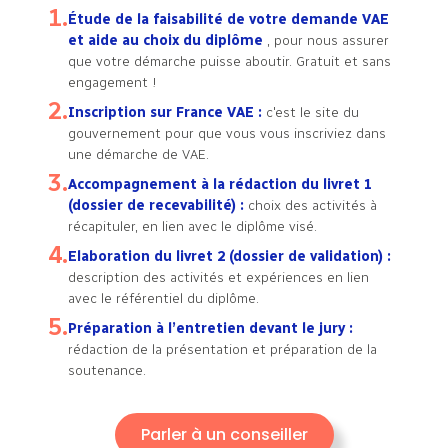
Étude de la faisabilité de votre demande VAE
et aide au choix du diplôme
, pour nous assurer
que votre démarche puisse aboutir. Gratuit et sans
engagement !
Inscription sur France VAE :
c'est le site du
gouvernement pour que vous vous inscriviez dans
une démarche de VAE.
Accompagnement à la rédaction du livret 1
(dossier de recevabilité) :
choix des activités à
récapituler, en lien avec le diplôme visé.
Elaboration du livret 2 (dossier de validation) :
description des activités et expériences en lien
avec le référentiel du diplôme.
Préparation à l’entretien devant le jury :
rédaction de la présentation et préparation de la
soutenance.
Parler à un conseiller