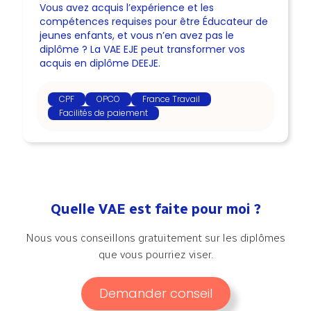
Vous avez acquis l’expérience et les
compétences requises pour être Éducateur de
jeunes enfants, et vous n’en avez pas le
diplôme ? La VAE EJE peut transformer vos
acquis en diplôme DEEJE.
CPF
OPCO
France Travail
Facilités de paiement
Quelle VAE est faite pour moi ?
Nous vous conseillons gratuitement sur les diplômes
que vous pourriez viser.
Demander conseil