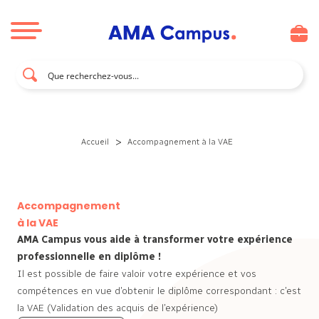
Aller au contenu
>
Accueil
Accompagnement à la VAE
Accompagnement
à la VAE
AMA Campus vous aide à transformer votre expérience
professionnelle en diplôme !
Il est possible de faire valoir votre expérience et vos
compétences en vue d’obtenir le diplôme correspondant : c’est
la VAE (Validation des acquis de l’expérience)