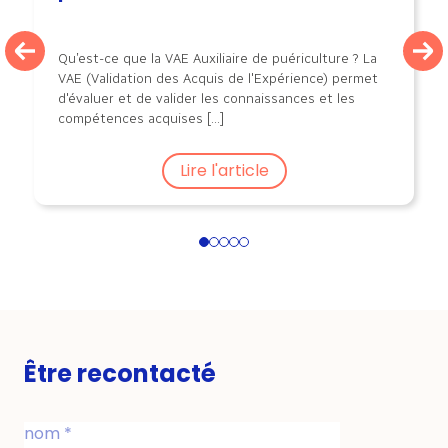
Qu’est-ce que la VAE Auxiliaire de puériculture ? La
VAE (Validation des Acquis de l'Expérience) permet
d'évaluer et de valider les connaissances et les
compétences acquises [...]
Lire l'article
1
2
3
4
5
Être recontacté