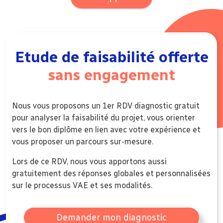
Etude de faisabilité offerte
sans engagement
Nous vous proposons un 1er RDV diagnostic gratuit
pour analyser la faisabilité du projet, vous orienter
vers le bon diplôme en lien avec votre expérience et
vous proposer un parcours sur-mesure.
Lors de ce RDV, nous vous apportons aussi
gratuitement des réponses globales et personnalisées
sur le processus VAE et ses modalités.
Demander mon diagnostic