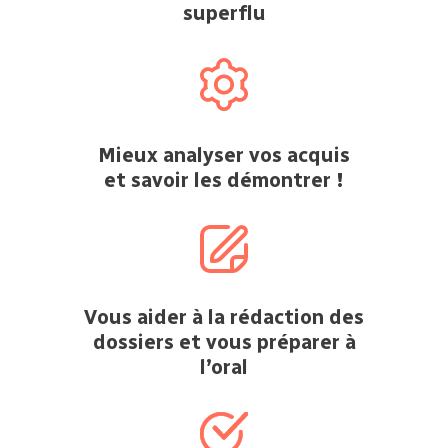
superflu
Mieux analyser vos acquis
et savoir les démontrer !
Vous aider à la rédaction des
dossiers et vous préparer à
l’oral