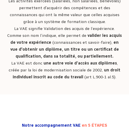
Les activités exercées (salariées, non salariées, bénévoles)
permettent d'acquérir des compétences et des
connaissances qui ont la même valeur que celles acquises
grâce à un système de formation classique.
La VAE signifie Validation des acquis de l’expérience.
Comme son nom l’indique, elle permet de
valider les acquis
de votre expérience
(connaissances et savoir-faire),
en
vue d'obtenir un diplôme, un titre ou un certificat de
qualification, dans sa totalité, ou partiellement.
La VAE est donc
une autre voie d’accès aux diplômes
,
créée par la loi de modernisation sociale de 2002,
un droit
individuel inscrit au code du travail
(art L.900-1 al.5).
Notre accompagnement VAE
en 5 ÉTAPES