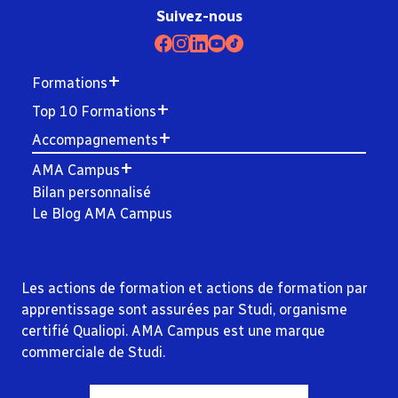
Suivez-nous
Formations
Top 10 Formations
Accompagnements
AMA Campus
Bilan personnalisé
Le Blog AMA Campus
Les actions de formation et actions de formation par
apprentissage sont assurées par Studi, organisme
certifié Qualiopi. AMA Campus est une marque
commerciale de Studi.