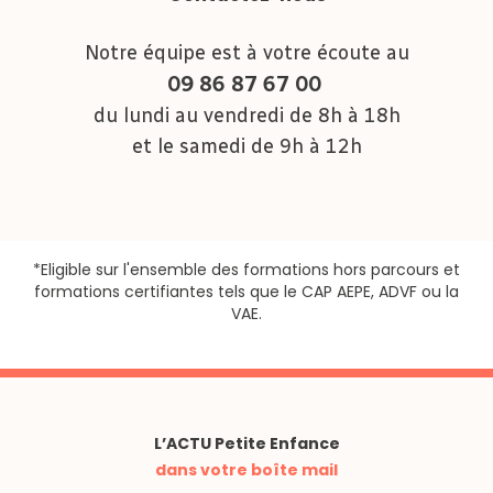
Notre équipe est à votre écoute au
09 86 87 67 00
du lundi au vendredi de 8h à 18h
et le samedi de 9h à 12h
*Eligible sur l'ensemble des formations hors parcours et
formations certifiantes tels que le CAP AEPE, ADVF ou la
VAE.
L’ACTU Petite Enfance
dans votre boîte mail