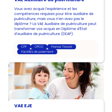
Vous avez acquis l’expérience et les
compétences requises pour être auxiliaire de
puériculture, mais vous n’en avez pas le
diplôme ? La VAE Auxiliaire de puériculture peut
transformer vos acquis en Diplôme d’État
d’auxiliaire de puériculture (DEAP).
CPF
OPCO
France Travail
Facilités de paiement
VAE EJE