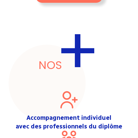
+
NOS
Accompagnement individuel
avec des professionnels du diplôme