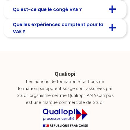
Qu’est-ce que le congé VAE ?
Quelles expériences comptent pour la
VAE ?
Qualiopi
Les actions de formation et actions de
formation par apprentissage sont assurées par
Studi, organisme certifié Qualiopi. AMA Campus
est une marque commerciale de Studi.