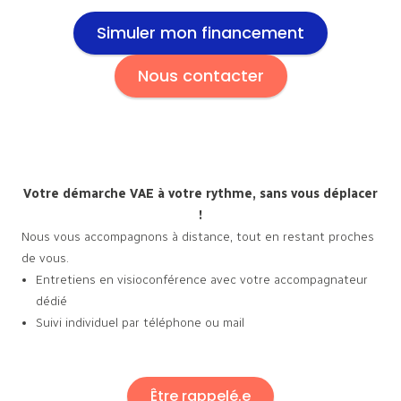
Simuler mon financement
Nous contacter
Votre démarche VAE à votre
rythme, sans vous déplacer
!
Nous vous accompagnons à distance, tout en restant proches
de vous.
Entretiens en visioconférence avec votre accompagnateur
dédié
Suivi individuel par téléphone ou mail
Être rappelé.e