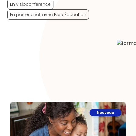
En visioconférence
En partenariat avec Bleu Éducation
Nouveau