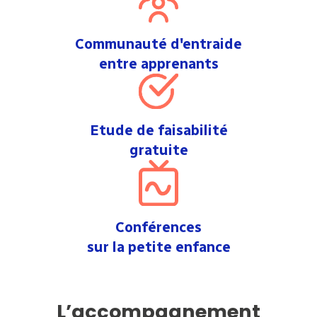
Communauté d'entraide
entre apprenants
Etude de faisabilité
gratuite
Conférences
sur la petite enfance
L’accompagnement