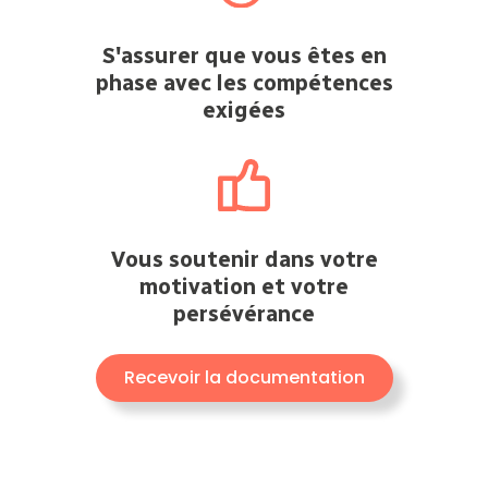
S'assurer que vous êtes en
phase avec les compétences
exigées
Vous soutenir dans votre
motivation et votre
persévérance
Recevoir la documentation