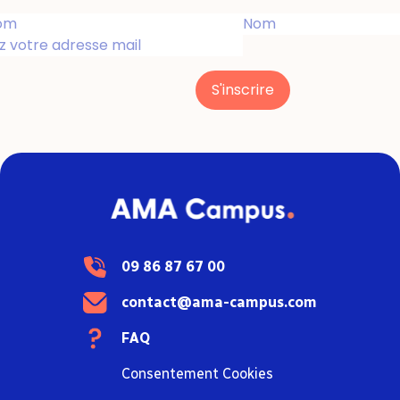
S'inscrire
09 86 87 67 00
contact@ama-campus.com
FAQ
Consentement Cookies