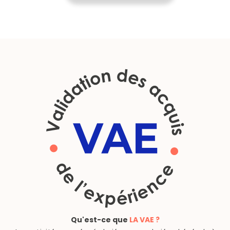
Qu'est-ce que
LA VAE ?