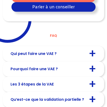
Parler à un conseiller
FAQ
Qui peut faire une VAE ?
Pourquoi faire une VAE ?
Les 3 étapes de la VAE
Qu’est-ce que la validation partielle ?