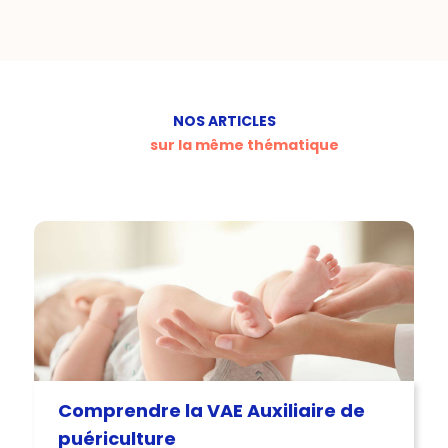
NOS ARTICLES
sur la même thématique
Comprendre la VAE Auxiliaire de
puériculture