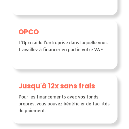
OPCO
L'Opco aide l'entreprise dans laquelle vous
travaillez à financer en partie votre VAE
Jusqu'à 12x sans frais
Pour les financements avec vos fonds
propres, vous pouvez bénéficier de facilités
de paiement.