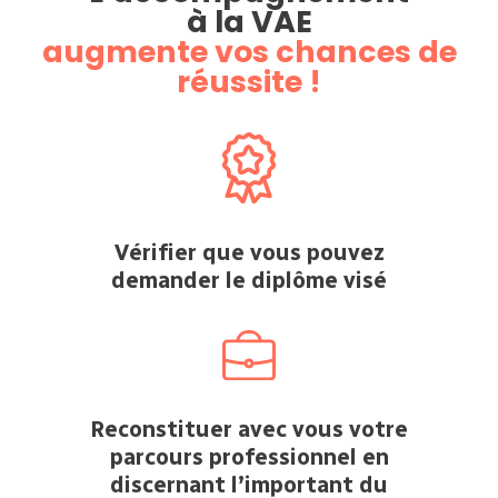
à la VAE
augmente vos chances de
réussite !
Vérifier que vous pouvez
demander le diplôme visé
Reconstituer avec vous votre
parcours professionnel en
discernant l’important du