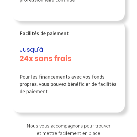
Facilités de paiement
Jusqu'à
24x sans frais
Pour les financements avec vos fonds
propres, vous pouvez bénéficier de facilités
de paiement.
Nous vous accompagnons pour trouver
et mettre facilement en place