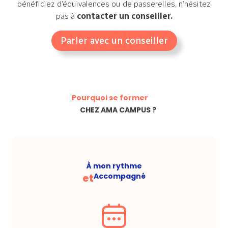
bénéficiez d’équivalences ou de passerelles, n’hésitez
pas à
contacter un conseiller.
Parler avec un conseiller
Pourquoi se former
CHEZ AMA CAMPUS ?
À mon rythme
et
Accompagné