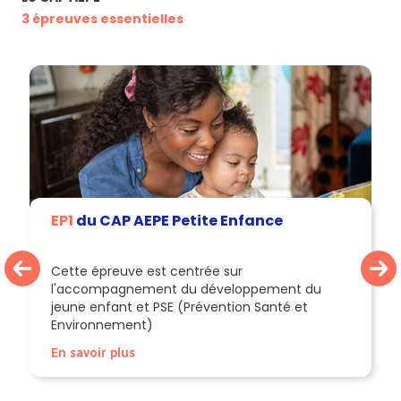
3 épreuves essentielles
EP1
du CAP AEPE Petite Enfance
Cette épreuve est centrée sur
l'accompagnement du développement du
jeune enfant et PSE (Prévention Santé et
Environnement)
En savoir plus