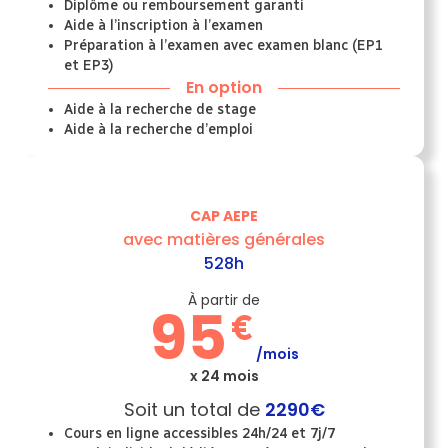
Diplôme ou remboursement garanti
Aide à l’inscription à l’examen
Préparation à l’examen avec examen blanc (EP1
et EP3)
En option
Aide à la recherche de stage
Aide à la recherche d’emploi
CAP AEPE
avec matières générales
528h
À partir de
95
€
/mois
x 24 mois
Soit un total de
2290€
Cours en ligne accessibles 24h/24 et 7j/7