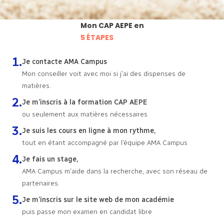
Mon CAP AEPE en
5 ÉTAPES
Je contacte AMA Campus
Mon conseiller voit avec moi si j’ai des dispenses de
matières.
Je m’inscris à la formation CAP AEPE
ou seulement aux matières nécessaires
Je suis les cours en ligne à mon rythme,
tout en étant accompagné par l’équipe AMA Campus
Je fais un stage,
AMA Campus m’aide dans la recherche, avec son réseau de
partenaires.
Je m’inscris sur le site web de mon académie
puis passe mon examen en candidat libre