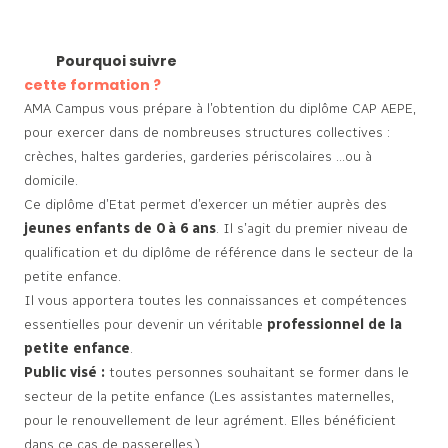
Pourquoi suivre
cette formation ?
AMA Campus vous prépare à l’obtention du diplôme CAP AEPE,
pour exercer dans de nombreuses structures collectives :
crèches, haltes garderies, garderies périscolaires …ou à
domicile.
Ce diplôme d’Etat permet d’exercer un métier auprès des
jeunes enfants de 0 à 6 ans
. Il s’agit du premier niveau de
qualification et du diplôme de référence dans le secteur de la
petite enfance.
Il vous apportera toutes les connaissances et compétences
essentielles pour devenir un véritable
professionnel de la
petite enfance
.
Public visé :
toutes personnes souhaitant se former dans le
secteur de la petite enfance (Les assistantes maternelles,
pour le renouvellement de leur agrément. Elles bénéficient
dans ce cas de passerelles.)