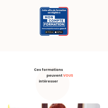
Ces formations
peuvent
VOUS
intéresser