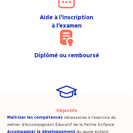
Aide à l'inscription
à l'examen
Diplômé ou remboursé
Objectifs
Maîtriser les compétences
nécessaires à l’exercice du
métier d’Accompagnant Éducatif de la Petite Enfance
Accompagner le développement
du jeune enfant