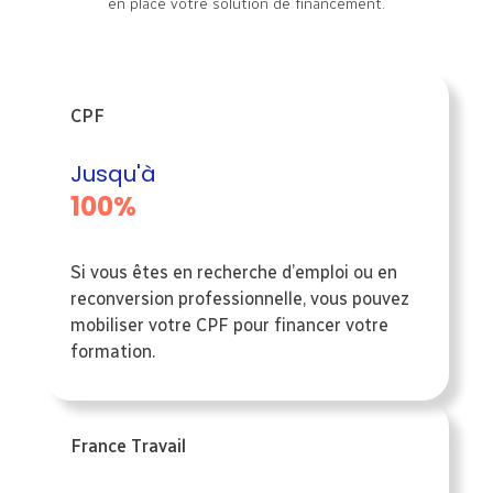
en place votre solution de financement.
CPF
Jusqu'à
100%
Si vous êtes en recherche d’emploi ou en
reconversion professionnelle, vous pouvez
mobiliser votre CPF pour financer votre
formation.
France Travail