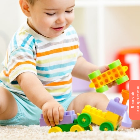
le programm
Recevoir