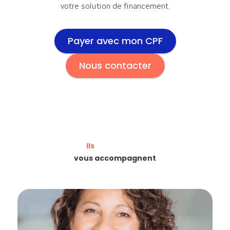
votre solution de financement.
Payer avec mon CPF
Nous contacter
Ils
vous accompagnent