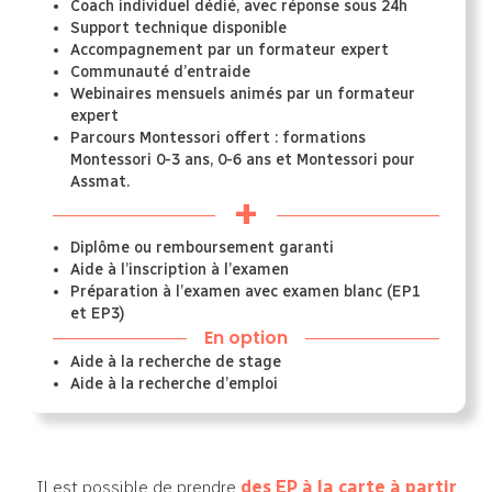
Coach individuel dédié, avec réponse sous 24h
Support technique disponible
Accompagnement par un formateur expert
Communauté d’entraide
Webinaires mensuels animés par un formateur
expert
Parcours Montessori offert : formations
Montessori 0-3 ans, 0-6 ans et Montessori pour
Assmat.
+
Diplôme ou remboursement garanti
Aide à l’inscription à l’examen
Préparation à l’examen avec examen blanc (EP1
et EP3)
En option
Aide à la recherche de stage
Aide à la recherche d’emploi
Il est possible de prendre
des EP à la carte à partir