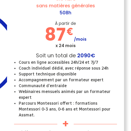
sans matières générales
508h
À partir de
87
€
/mois
x 24 mois
Soit un total de
2090€
Cours en ligne accessibles 24h/24 et 7j/7
Coach individuel dédié, avec réponse sous 24h
Support technique disponible
Accompagnement par un formateur expert
Communauté d’entraide
Webinaires mensuels animés par un formateur
expert
Parcours Montessori offert : formations
Montessori 0-3 ans, 0-6 ans et Montessori pour
Assmat.
+