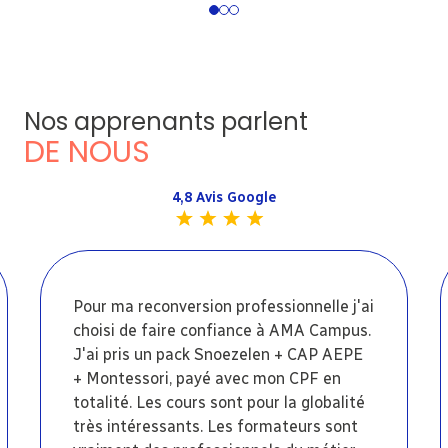
1
2
3
Nos apprenants parlent
DE NOUS
4,8 Avis Google
Pour ma reconversion professionnelle j'ai
choisi de faire confiance à AMA Campus.
J'ai pris un pack Snoezelen + CAP AEPE
+ Montessori, payé avec mon CPF en
totalité. Les cours sont pour la globalité
très intéressants. Les formateurs sont