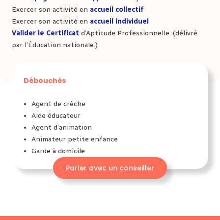
Exercer son activité en
accueil collectif
Exercer son activité en
accueil individuel
Valider le Certificat
d’Aptitude Professionnelle. (délivré
par l’Éducation nationale.)
Débouchés
Agent de crèche
Aide éducateur
Agent d’animation
Animateur petite enfance
Garde à domicile
Parler avec un conseiller