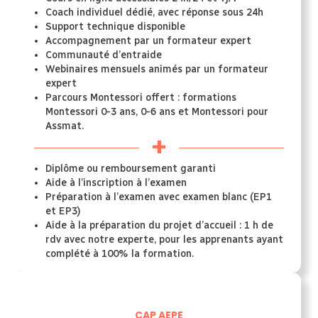
Coach individuel dédié, avec réponse sous 24h
Support technique disponible
Accompagnement par un formateur expert
Communauté d’entraide
Webinaires mensuels animés par un formateur
expert
Parcours Montessori offert : formations
Montessori 0-3 ans, 0-6 ans et Montessori pour
Assmat.
+
Diplôme ou remboursement garanti
Aide à l’inscription à l’examen
Préparation à l’examen avec examen blanc (EP1
et EP3)
Aide à la préparation du projet d’accueil : 1 h de
rdv avec notre experte, pour les apprenants ayant
complété à 100% la formation.
CAP AEPE