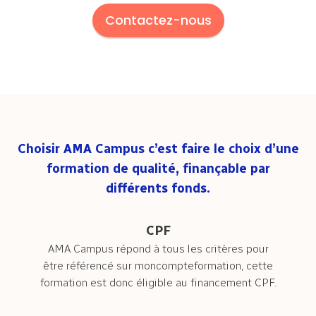
Contactez-nous
Choisir AMA Campus c’est faire le choix d’une
formation de qualité, finançable par
différents fonds.
CPF
AMA Campus répond à tous les critères pour
être référencé sur moncompteformation, cette
formation est donc éligible au financement CPF.