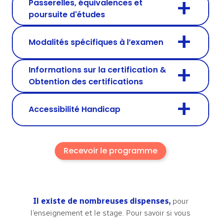
Passerelles, équivalences et
poursuite d'études
Modalités spécifiques à l’examen
Informations sur la certification &
Obtention des certifications
Accessibilité Handicap
Recevoir le programme
Il existe de nombreuses dispenses,
pour
l’enseignement et le stage. Pour savoir si vous