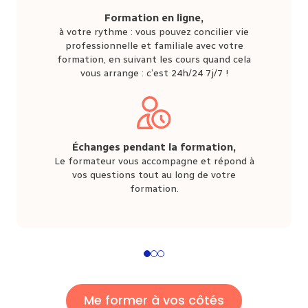
Formation en ligne,
à votre rythme : vous pouvez concilier vie
professionnelle et familiale avec votre
formation, en suivant les cours quand cela
vous arrange : c’est 24h/24 7j/7 !
Échanges pendant la formation,
Le formateur vous accompagne et répond à
vos questions tout au long de votre
formation.
1
2
3
Me former à vos côtés