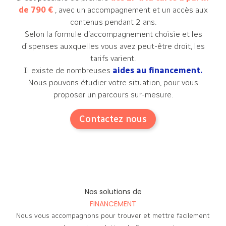
de 790 €
, avec un accompagnement et un accès aux
contenus pendant 2 ans.
Selon la formule d’accompagnement choisie et les
dispenses auxquelles vous avez peut-être droit, les
tarifs varient.
Il existe de nombreuses
aides au financement.
Nous pouvons étudier votre situation, pour vous
proposer un parcours sur-mesure.
Contactez nous
Nos solutions de
FINANCEMENT
Nous vous accompagnons pour trouver et mettre facilement