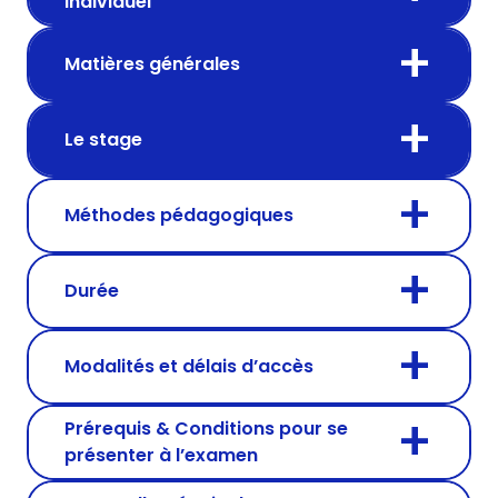
individuel
Matières générales
Le stage
Méthodes pédagogiques
Durée
Modalités et délais d’accès
Prérequis & Conditions pour se
présenter à l’examen