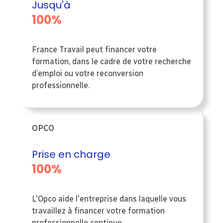
Jusqu'à
100%
France Travail peut financer votre
formation, dans le cadre de votre recherche
d’emploi ou votre reconversion
professionnelle.
OPCO
Prise en charge
100%
L'Opco aide l'entreprise dans laquelle vous
travaillez à financer votre formation
professionnelle continue