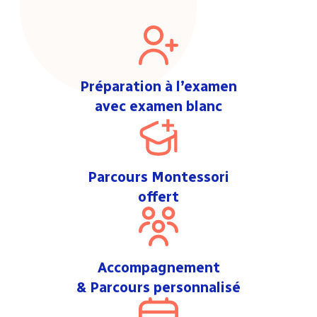
Préparation à l’examen
avec examen blanc
Parcours Montessori
offert
Accompagnement
& Parcours personnalisé